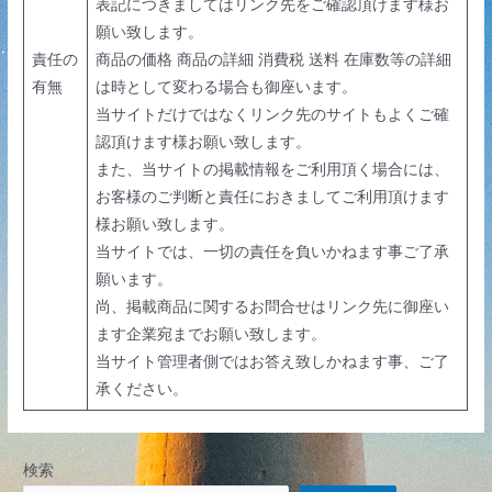
表記につきましてはリンク先をご確認頂けます様お
願い致します。
責任の
商品の価格 商品の詳細 消費税 送料 在庫数等の詳細
有無
は時として変わる場合も御座います。
当サイトだけではなくリンク先のサイトもよくご確
認頂けます様お願い致します。
また、当サイトの掲載情報をご利用頂く場合には、
お客様のご判断と責任におきましてご利用頂けます
様お願い致します。
当サイトでは、一切の責任を負いかねます事ご了承
願います。
尚、掲載商品に関するお問合せはリンク先に御座い
ます企業宛までお願い致します。
当サイト管理者側ではお答え致しかねます事、ご了
承ください。
検索