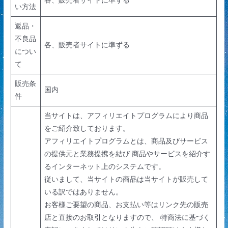
い方法
返品・
不良品
各、販売者サイトに準ずる
につい
て
販売条
国内
件
当サイトは、アフィリエイトプログラムにより商品
をご紹介致しております。
アフィリエイトプログラムとは、商品及びサービス
の提供元と業務提携を結び 商品やサービスを紹介す
るインターネット上のシステムです。
従いまして、当サイトの商品は当サイトが販売して
いる訳ではありません。
お客様ご要望の商品、お支払い等はリンク先の販売
店と直接のお取引となりますので、 特商法に基づく